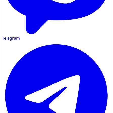
Telegram