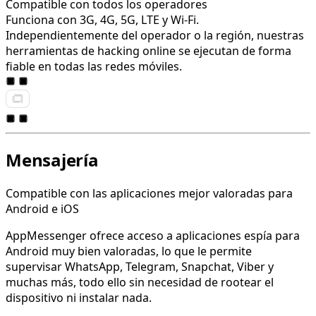
Compatible con todos los operadores
Funciona con 3G, 4G, 5G, LTE y Wi-Fi.
Independientemente del operador o la región, nuestras
herramientas de hacking online se ejecutan de forma
fiable en todas las redes móviles.
Mensajería
Compatible con las aplicaciones mejor valoradas para
Android e iOS
AppMessenger ofrece acceso a aplicaciones espía para
Android muy bien valoradas, lo que le permite
supervisar WhatsApp, Telegram, Snapchat, Viber y
muchas más, todo ello sin necesidad de rootear el
dispositivo ni instalar nada.