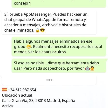
consejo?
Sí, prueba AppMessenger. Puedes hackear un
chat grupal de WhatsApp de forma remota y
acceder a mensajes, archivos e historiales de
chat eliminados. 🔓😎
Había algunos mensajes eliminados en ese
grupo 😬. Realmente necesito recuperarlos o, al
menos, ver los chats ocultos.
Si eso es posible... dime qué herramienta debo
usar. Pero nada sospechoso, por favor 🤖🙅
+34 612 987 654
Ubicación actual
Calle Gran Vía, 28, 28013 Madrid, España
Activa