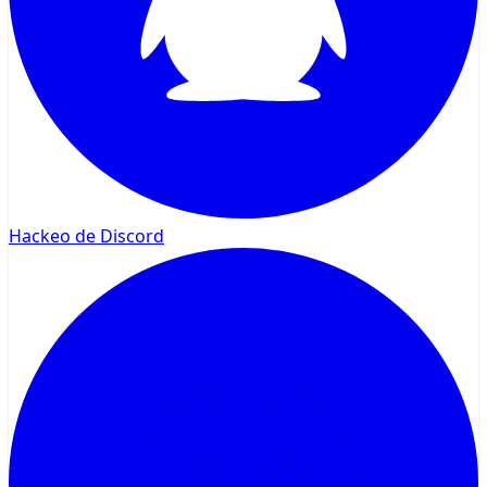
Hackeo de Discord