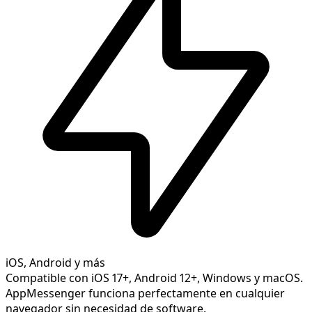
iOS, Android y más
Compatible con iOS 17+, Android 12+, Windows y macOS.
AppMessenger funciona perfectamente en cualquier
navegador sin necesidad de software.