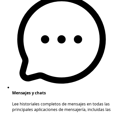
Mensajes y chats
Lee historiales completos de mensajes en todas las
principales aplicaciones de mensajería, incluidas las