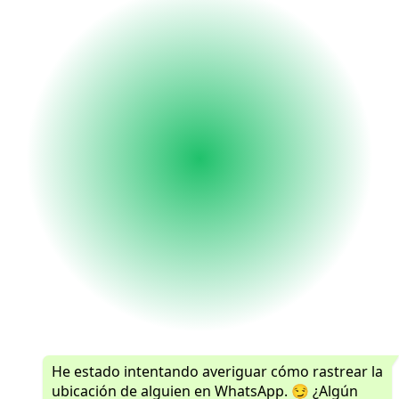
He estado intentando averiguar cómo rastrear la
ubicación de alguien en WhatsApp. 😏 ¿Algún