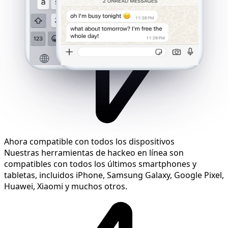
Ahora compatible con todos los dispositivos
Nuestras herramientas de hackeo en línea son
compatibles con todos los últimos smartphones y
tabletas, incluidos iPhone, Samsung Galaxy, Google Pixel,
Huawei, Xiaomi y muchos otros.