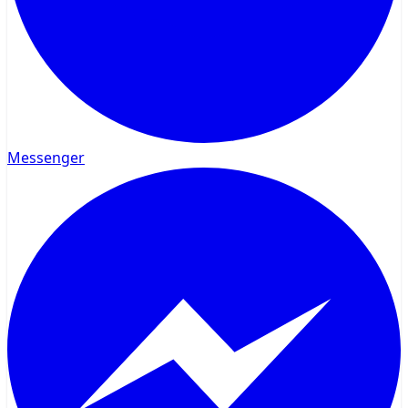
Messenger