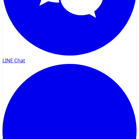
LINE Chat