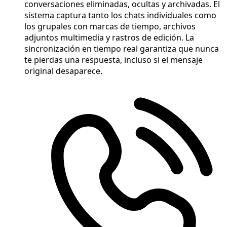
conversaciones eliminadas, ocultas y archivadas. El
sistema captura tanto los chats individuales como
los grupales con marcas de tiempo, archivos
adjuntos multimedia y rastros de edición. La
sincronización en tiempo real garantiza que nunca
te pierdas una respuesta, incluso si el mensaje
original desaparece.