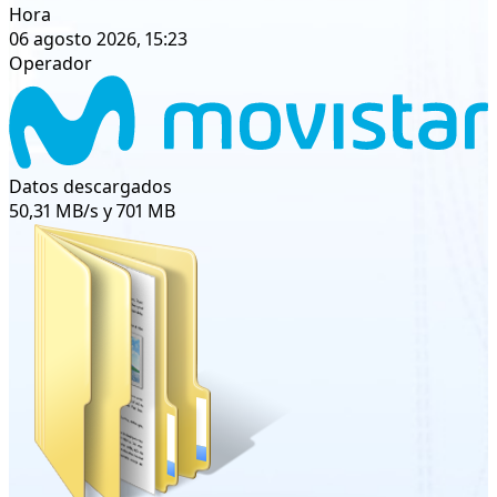
Hora
06 agosto 2026, 15:23
Operador
Datos descargados
50,31 MB/s y 701 MB