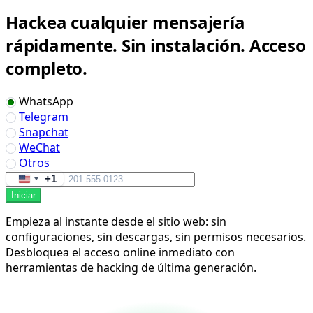
Hackea cualquier mensajería
rápidamente. Sin instalación. Acceso
completo.
WhatsApp
Telegram
Snapchat
WeChat
Otros
+1
United
Iniciar
States
+1
Empieza al instante desde el sitio web: sin
configuraciones, sin descargas, sin permisos necesarios.
Desbloquea el acceso online inmediato con
herramientas de hacking de última generación.