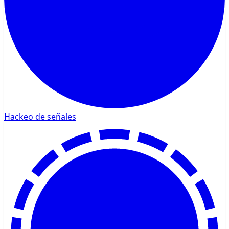
Hackeo de señales