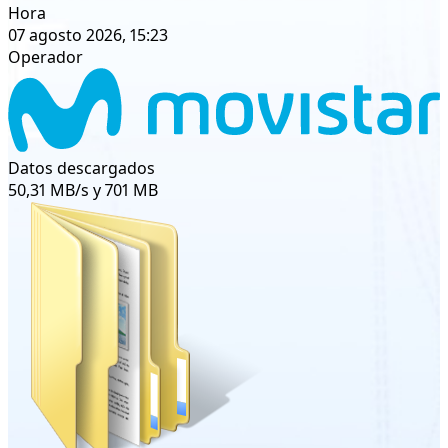
Hora
07 agosto 2026, 15:23
Operador
Datos descargados
50,31 MB/s y 701 MB