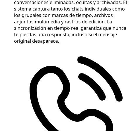
conversaciones eliminadas, ocultas y archivadas. El
sistema captura tanto los chats individuales como
los grupales con marcas de tiempo, archivos
adjuntos multimedia y rastros de edición. La
sincronización en tiempo real garantiza que nunca
te pierdas una respuesta, incluso si el mensaje
original desaparece.