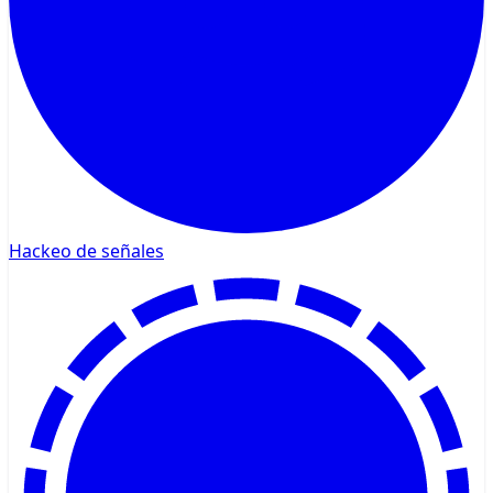
Hackeo de señales