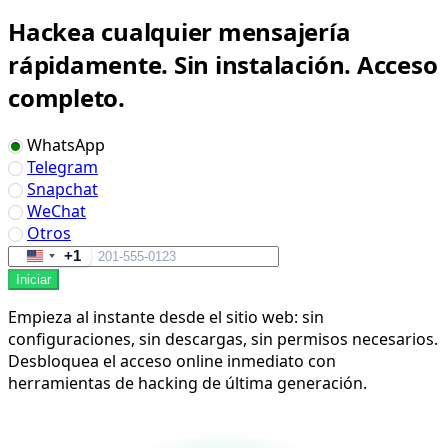
Hackea cualquier mensajería
rápidamente. Sin instalación. Acceso
completo.
WhatsApp
Telegram
Snapchat
WeChat
Otros
+1
United
Iniciar
States
+1
Empieza al instante desde el sitio web: sin
configuraciones, sin descargas, sin permisos necesarios.
Desbloquea el acceso online inmediato con
herramientas de hacking de última generación.