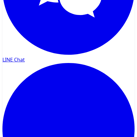
LINE Chat