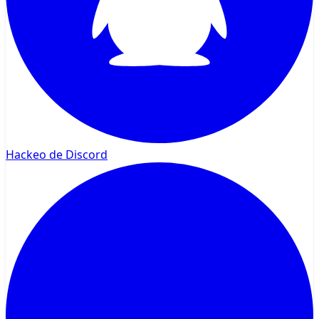
Hackeo de Discord