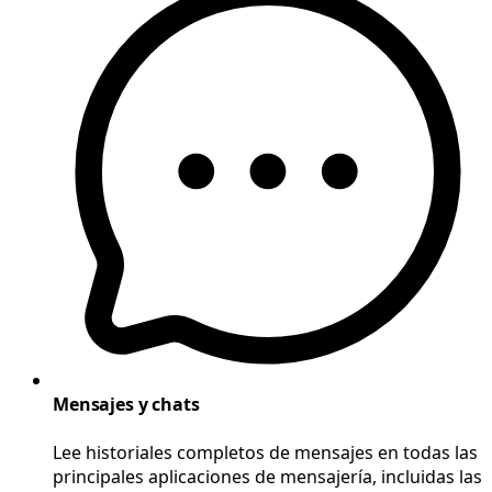
Mensajes y chats
Lee historiales completos de mensajes en todas las
principales aplicaciones de mensajería, incluidas las