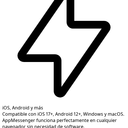
iOS, Android y más
Compatible con iOS 17+, Android 12+, Windows y macOS.
AppMessenger funciona perfectamente en cualquier
navegador sin necesidad de software.