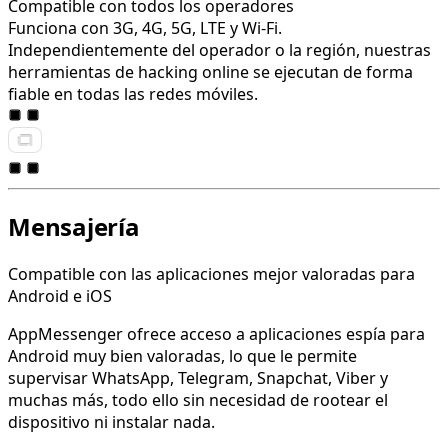
Compatible con todos los operadores
Funciona con 3G, 4G, 5G, LTE y Wi-Fi.
Independientemente del operador o la región, nuestras
herramientas de hacking online se ejecutan de forma
fiable en todas las redes móviles.
Mensajería
Compatible con las aplicaciones mejor valoradas para
Android e iOS
AppMessenger ofrece acceso a aplicaciones espía para
Android muy bien valoradas, lo que le permite
supervisar WhatsApp, Telegram, Snapchat, Viber y
muchas más, todo ello sin necesidad de rootear el
dispositivo ni instalar nada.