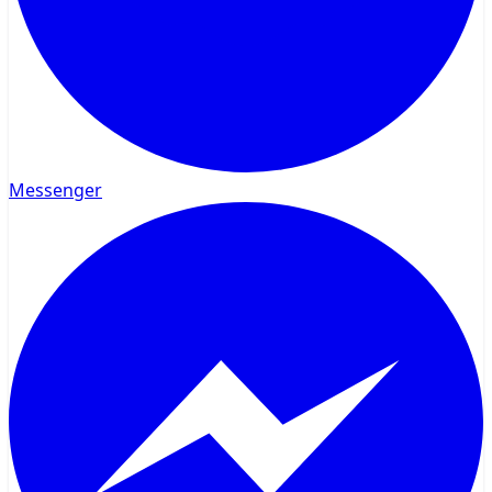
Messenger