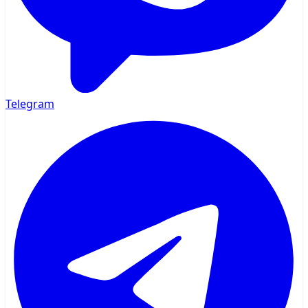
Telegram