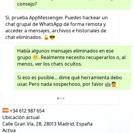
consejo?
Sí, prueba AppMessenger. Puedes hackear un
chat grupal de WhatsApp de forma remota y
acceder a mensajes, archivos e historiales de
chat eliminados. 🔓😎
Había algunos mensajes eliminados en ese
grupo 😬. Realmente necesito recuperarlos o, al
menos, ver los chats ocultos.
Si eso es posible... dime qué herramienta debo
usar. Pero nada sospechoso, por favor 🤖🙅
+34 612 987 654
Ubicación actual
Calle Gran Vía, 28, 28013 Madrid, España
Activa