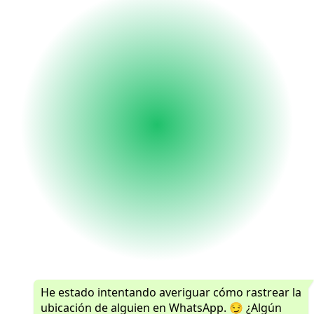
He estado intentando averiguar cómo rastrear la
ubicación de alguien en WhatsApp. 😏 ¿Algún