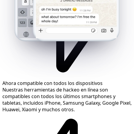
Ahora compatible con todos los dispositivos
Nuestras herramientas de hackeo en línea son
compatibles con todos los últimos smartphones y
tabletas, incluidos iPhone, Samsung Galaxy, Google Pixel,
Huawei, Xiaomi y muchos otros.